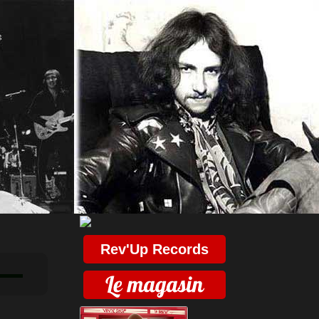
Rev'Up Records