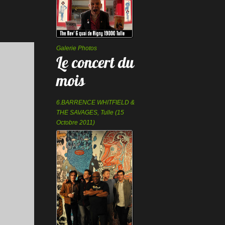
Galerie Photos
6.BARRENCE WHITFIELD &
THE SAVAGES, Tulle (15
Octobre 2011)