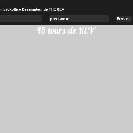
u backoffice Dessinateur de THE REV