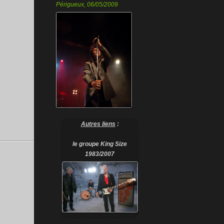
Périgueux, 06/05/2009
Autres liens
:
le groupe King Size
1983/2007