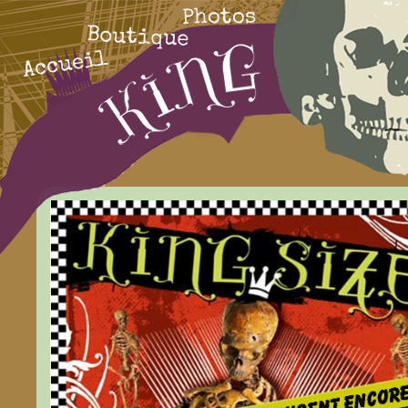
Photos
Boutique
Accueil